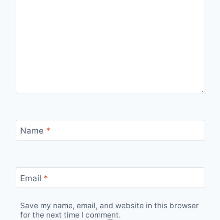
Name
*
Email
*
Save my name, email, and website in this browser
for the next time I comment.