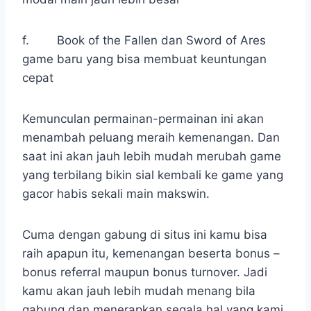
f. Book of the Fallen dan Sword of Ares
game baru yang bisa membuat keuntungan
cepat
Kemunculan permainan-permainan ini akan
menambah peluang meraih kemenangan. Dan
saat ini akan jauh lebih mudah merubah game
yang terbilang bikin sial kembali ke game yang
gacor habis sekali main makswin.
Cuma dengan gabung di situs ini kamu bisa
raih apapun itu, kemenangan beserta bonus –
bonus referral maupun bonus turnover. Jadi
kamu akan jauh lebih mudah menang bila
gabung dan menerapkan segala hal yang kami