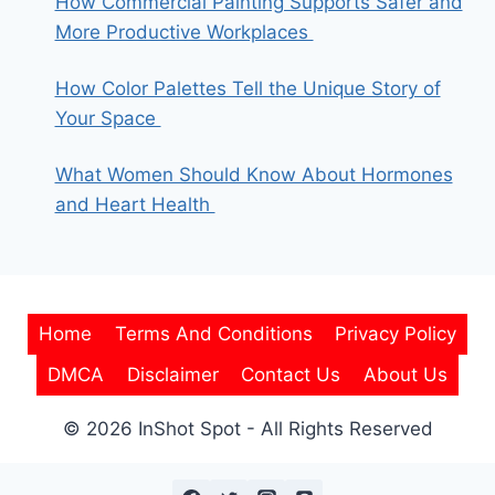
How Commercial Painting Supports Safer and
More Productive Workplaces
How Color Palettes Tell the Unique Story of
Your Space
What Women Should Know About Hormones
and Heart Health
Home
Terms And Conditions
Privacy Policy
DMCA
Disclaimer
Contact Us
About Us
© 2026 InShot Spot - All Rights Reserved